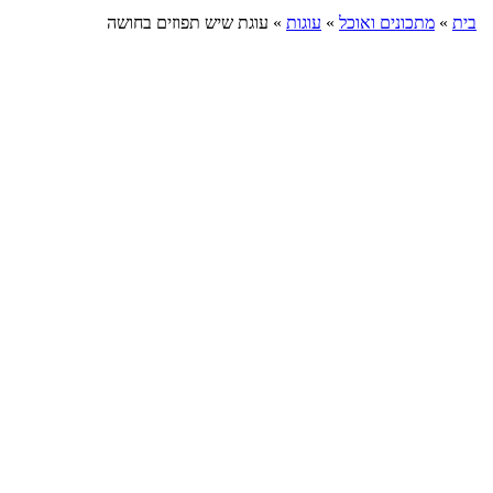
בית
»
מתכונים ואוכל
»
עוגות
»
עוגת שיש תפוזים בחושה