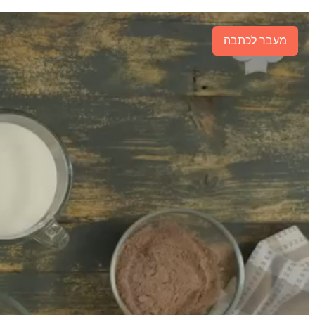
מעבר לכתבה