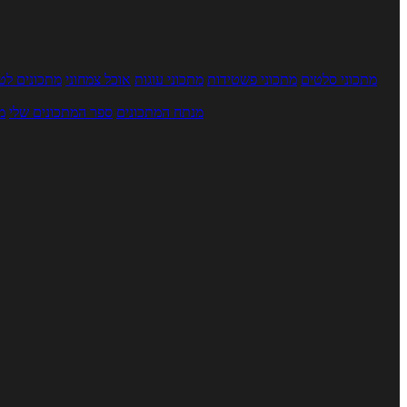
מתכוני סלטים
מתכוני פשטידות
מתכוני עוגות
אוכל צמחוני
מתכונים לטב
מנתח המתכונים
ספר המתכונים שלי
מ