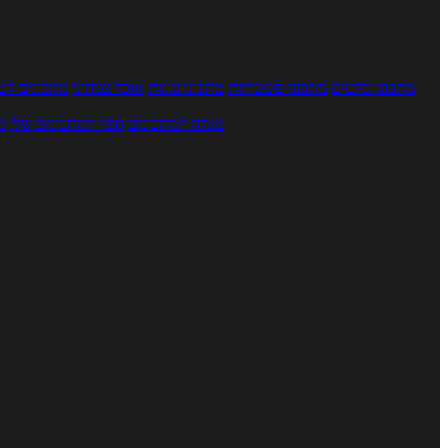
מתכוני סלטים
מתכוני פשטידות
מתכוני עוגות
אוכל צמחוני
מתכונים לטב
מנתח המתכונים
ספר המתכונים שלי
מ