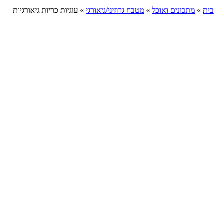
בית
»
מתכונים ואוכל
»
מטבח גרוזיני/גיאורגי
»
עוגיות כריות גיאורגיות