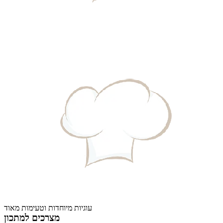
עוגיות מיוחדות וטעימות מאוד
מצרכים למתכון