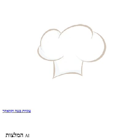
עוגיות בננה וקוואקר
המלצות
AI