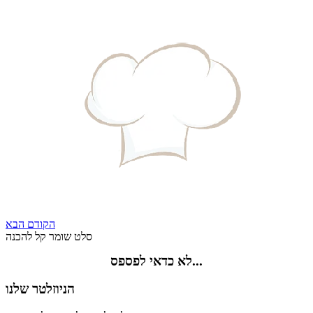
הקודם
הבא
סלט שומר קל להכנה
לא כדאי לפספס...
הניוזלטר שלנו