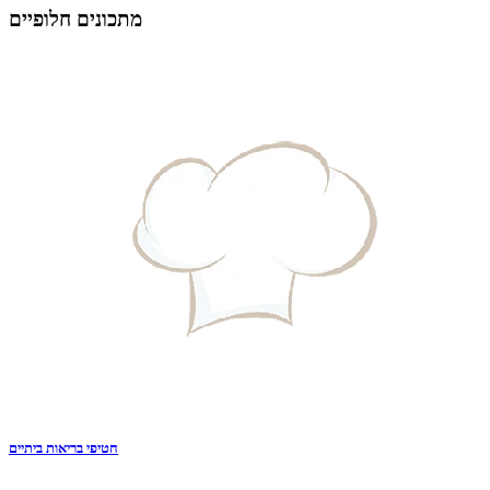
מתכונים חלופיים
חטיפי בריאות ביתיים