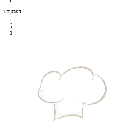
4 הצבעות