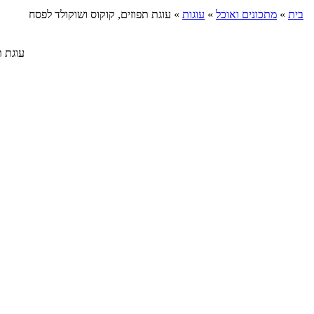
בית
»
מתכונים ואוכל
»
עוגות
»
עוגת תפוזים, קוקוס ושוקולד לפסח
עוגת תפו