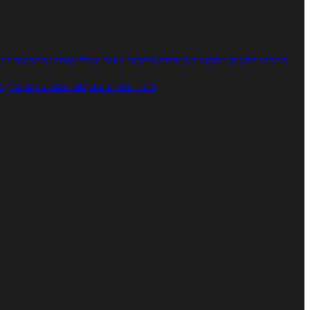
מתכוני סלטים
מתכוני פשטידות
מתכוני עוגות
אוכל צמחוני
מתכונים לטב
מנתח המתכונים
ספר המתכונים שלי
מ