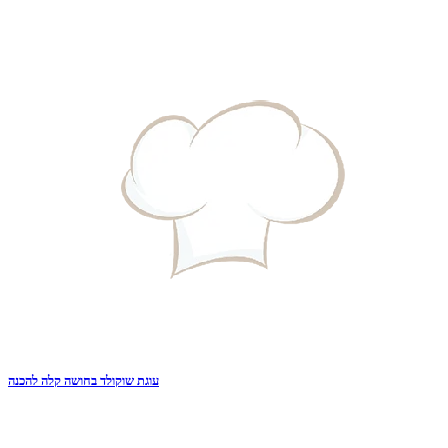
עוגת שוקולד בחושה קלה להכנה