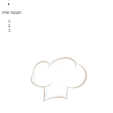
הצבעה אחת