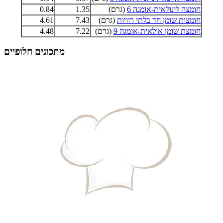
חומצה לינולאית-אומגה 6
(גרם)
1.35
0.84
חומצות שומן חד בלתי רוויות
(גרם)
7.43
4.61
חומצת שומן אולאית-אומגה 9
(גרם)
7.22
4.48
מתכונים חלופיים