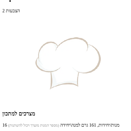
2 הצבעות
מצרכים למתכון
16 מנות/יחידות, 161 גרם למנה\יחידה
(מספר המנות מוערך ויכול להשתנות)