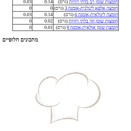
חומצות שומן רב בלתי רוויות
(גרם)
0.14
0.03
חומצה אלפא לינולנית-אומגה 3
(גרם)
0
0
חומצה לינולאית-אומגה 6
(גרם)
0.14
0.03
חומצות שומן חד בלתי רוויות
(גרם)
0.02
0
חומצת שומן אולאית-אומגה 9
(גרם)
0.01
0
מתכונים חלופיים