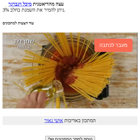
עצה מהדיאטנית
מיכל וינברגר

ניתן להמיר את השמנת בחלב 3%.
עוד הצעות למתכונים
מעבר לכתבה
המתכון באדיבות
אושי נאור