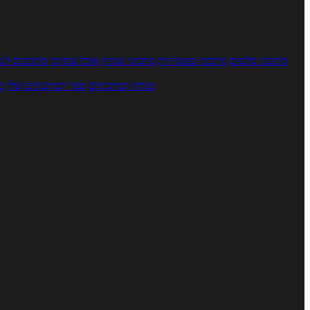
מתכוני סלטים
מתכוני פשטידות
מתכוני עוגות
אוכל צמחוני
מתכונים לטב
מנתח המתכונים
ספר המתכונים שלי
מ