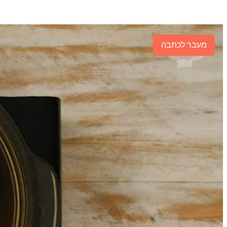
מעבר לכתבה