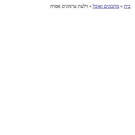
בית
»
מתכונים ואוכל
»
דלעת ערמונים אפויה