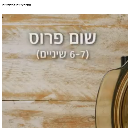
עוד הצעות למתכונים