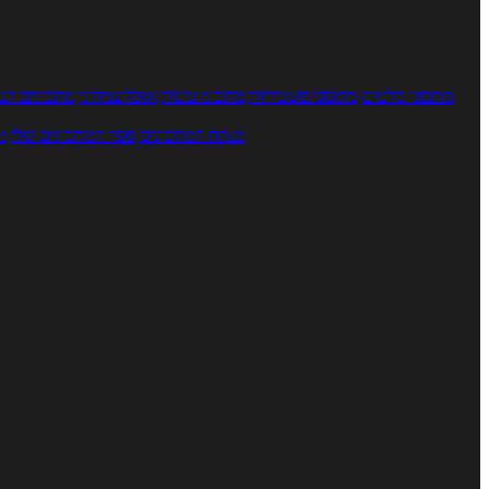
מתכוני סלטים
מתכוני פשטידות
מתכוני עוגות
אוכל צמחוני
מתכונים לטב
מנתח המתכונים
ספר המתכונים שלי
מ