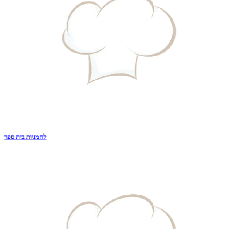
לחמניות בית ספר