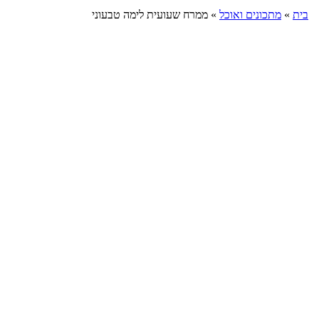
בית
»
מתכונים ואוכל
»
ממרח שעועית לימה טבעוני