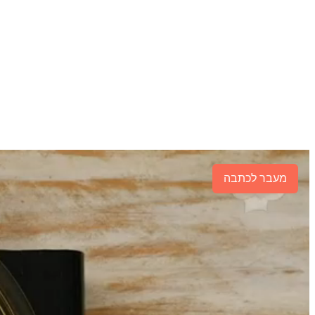
מעבר לכתבה