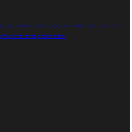
מתכוני סלטים
מתכוני פשטידות
מתכוני עוגות
אוכל צמחוני
מתכונים לטב
מנתח המתכונים
ספר המתכונים שלי
מ