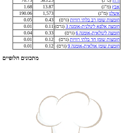
זרחן
(מ"ג)
585.25
70.73
אבץ
(מ"ג)
13.87
1.68
אשלגן
(מ"ג)
1,573
190.06
חומצות שומן רב בלתי רוויות
(גרם)
0.43
0.05
חומצה אלפא לינולנית-אומגה 3
(גרם)
0.11
0.01
חומצה לינולאית-אומגה 6
(גרם)
0.33
0.04
חומצות שומן חד בלתי רוויות
(גרם)
0.12
0.01
חומצת שומן אולאית-אומגה 9
(גרם)
0.12
0.01
מתכונים חלופיים