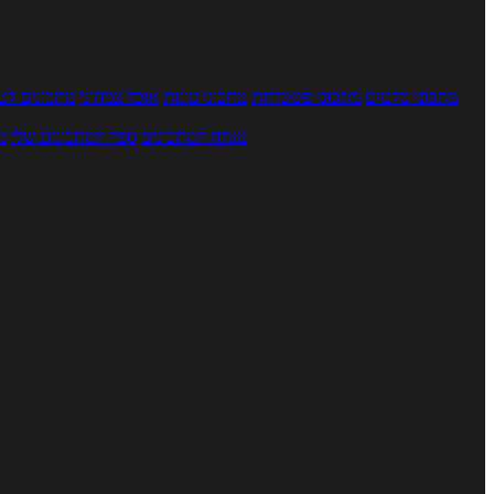
מתכוני סלטים
מתכוני פשטידות
מתכוני עוגות
אוכל צמחוני
מתכונים לטב
מנתח המתכונים
ספר המתכונים שלי
מ