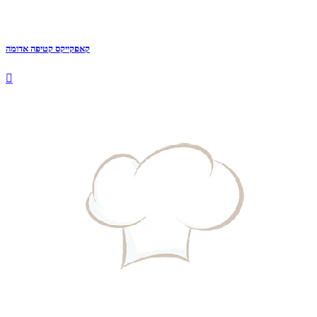
קאפקייקס קטיפה אדומה
