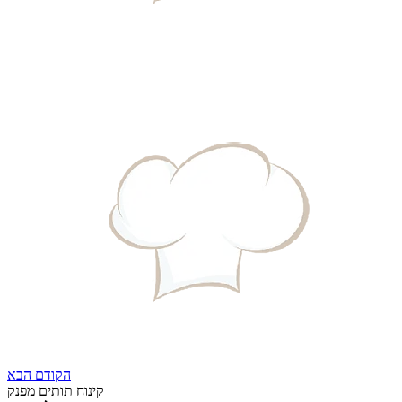
הקודם
הבא
קינוח תותים מפנק