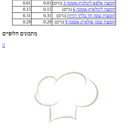
חומצה אלפא לינולנית-אומגה 3
(גרם)
0.01
0.01
חומצה לינולאית-אומגה 6
(גרם)
0.15
0.15
חומצות שומן חד בלתי רוויות
(גרם)
0.31
0.31
חומצת שומן אולאית-אומגה 9
(גרם)
0.29
0.29
מתכונים חלופיים
