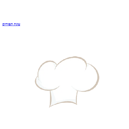
עוגת תפוחים