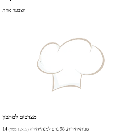
הצבעה אחת
מצרכים למתכון
14 מנות/יחידות, 98 גרם למנה\יחידה
(12-15 מנות)