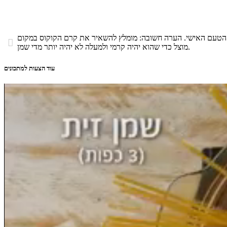
לפי הטעם האישי. הערה חשובה: מומלץ להשאיר את קרם הקוקוס במקום

מוצל כדי שהוא יהיה קרמי ולמעלה לא יהיה יותר מדי שמן.
עוד הצעות למתכונים