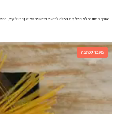
הערך התזונתי לא כולל את המלח לבישול וקישוטי המנה (הבזיליקום, הפט
מעבר לכתבה