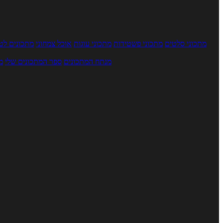
מתכוני סלטים
מתכוני פשטידות
מתכוני עוגות
אוכל צמחוני
מתכונים לטב
מנתח המתכונים
ספר המתכונים שלי
מ