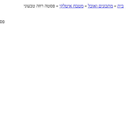
בית
»
מתכונים ואוכל
»
מטבח איטלקי
»
פסטה רוזה טבעוני
פסטה