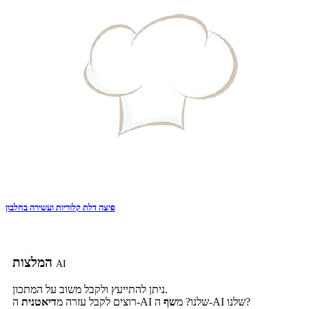
פיצה דלת קלוריות ועשירה בחלבון
המלצות
AI
ניתן להתייעץ ולקבל משוב על המתכון.
ה-AI שלנו?
ה-AI שלנו? מ
שף
רוצים לקבל עזרה מ
דיאטנית