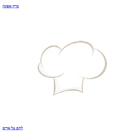
מרק אפונה
לחם על אדים