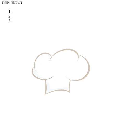
הצבעה אחת