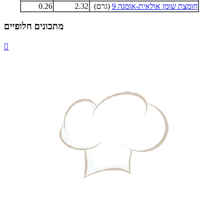
חומצת שומן אולאית-אומגה 9
(גרם)
2.32
0.26
מתכונים חלופיים
