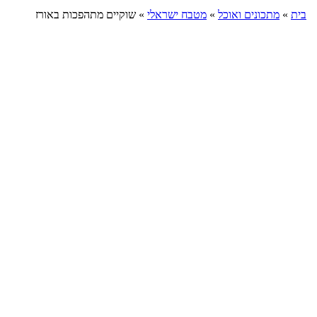
בית
»
מתכונים ואוכל
»
מטבח ישראלי
»
שוקיים מתהפכות באורז