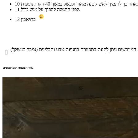
לאש קטנה מאוד ולבשל במשך 40 דקות נוספות.
10
לפני ההגשה להפוך על מגש גדול.
11
בתיאבון
12

עוד הצעות למתכונים