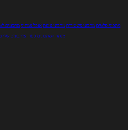
מתכוני סלטים
מתכוני פשטידות
מתכוני עוגות
אוכל צמחוני
מתכונים לטב
מנתח המתכונים
ספר המתכונים שלי
מ