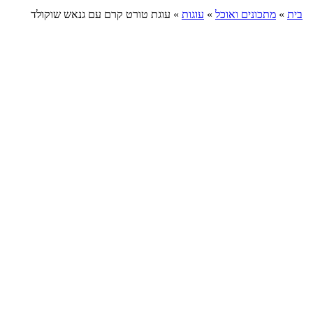
בית
»
מתכונים ואוכל
»
עוגות
»
עוגת טורט קרם עם גנאש שוקולד