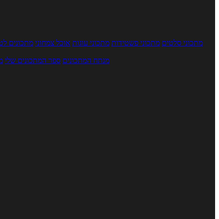
מתכוני סלטים
מתכוני פשטידות
מתכוני עוגות
אוכל צמחוני
מתכונים לטב
מנתח המתכונים
ספר המתכונים שלי
מ