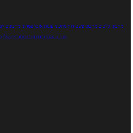
מתכוני סלטים
מתכוני פשטידות
מתכוני עוגות
אוכל צמחוני
מתכונים לטב
מנתח המתכונים
ספר המתכונים שלי
מ