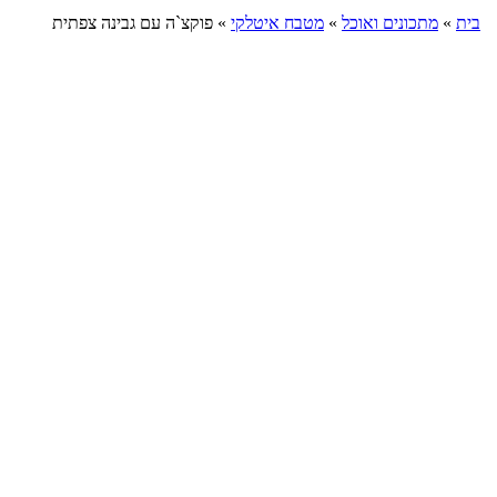
בית
»
מתכונים ואוכל
»
מטבח איטלקי
»
פוקצ`ה עם גבינה צפתית