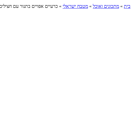
בית
»
מתכונים ואוכל
»
מטבח ישראלי
»
כרעיים אפויים בתנור עם חצילים