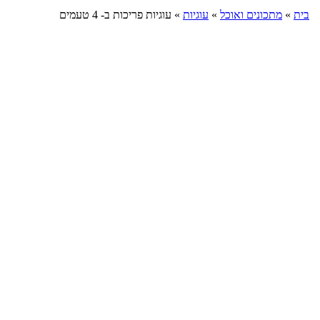
בית
»
מתכונים ואוכל
»
עוגיות
»
עוגיות פריכות ב- 4 טעמים