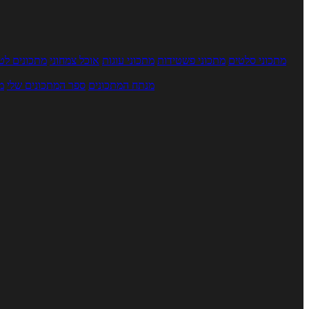
מתכוני סלטים
מתכוני פשטידות
מתכוני עוגות
אוכל צמחוני
מתכונים לטב
מנתח המתכונים
ספר המתכונים שלי
מ