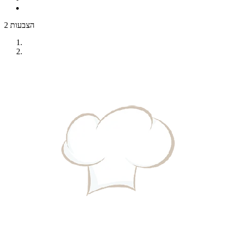
2 הצבעות