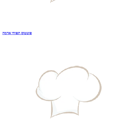
פוטטוס תפוחי אדמה