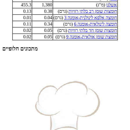
אשלגן
(מ"ג)
1,380
455.3
חומצות שומן רב בלתי רוויות
(גרם)
0.38
0.13
חומצה אלפא לינולנית-אומגה 3
(גרם)
0.04
0.01
חומצה לינולאית-אומגה 6
(גרם)
0.34
0.11
חומצות שומן חד בלתי רוויות
(גרם)
0.05
0.02
חומצת שומן אולאית-אומגה 9
(גרם)
0.05
0.02
מתכונים חלופיים