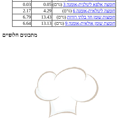
חומצה אלפא לינולנית-אומגה 3
(גרם)
0.05
0.03
חומצה לינולאית-אומגה 6
(גרם)
4.29
2.17
חומצות שומן חד בלתי רוויות
(גרם)
13.43
6.79
חומצת שומן אולאית-אומגה 9
(גרם)
13.13
6.64
מתכונים חלופיים