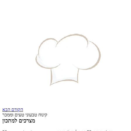
הקודם
הבא
קינוח טבעוני טעים וממכר
מצרכים למתכון