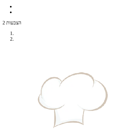
2 הצבעות