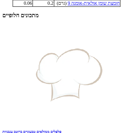
חומצת שומן אולאית-אומגה 9
(גרם)
0.2
0.06
מתכונים חלופיים
פלפלים ממולאים טבעוניים ברוטב עגבניות