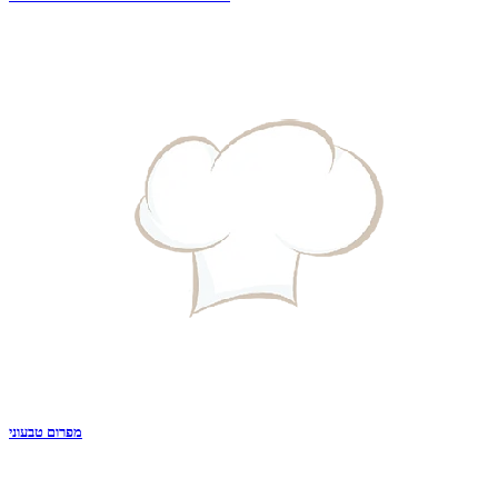
מפרום טבעוני