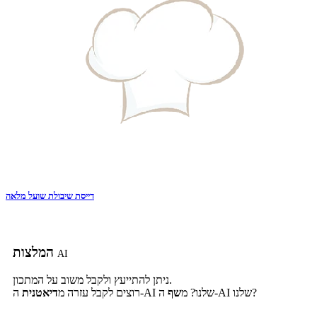
דייסת שיבולת שועל מלאה
המלצות
AI
ניתן להתייעץ ולקבל משוב על המתכון.
ה-AI שלנו?
ה-AI שלנו? מ
שף
רוצים לקבל עזרה מ
דיאטנית