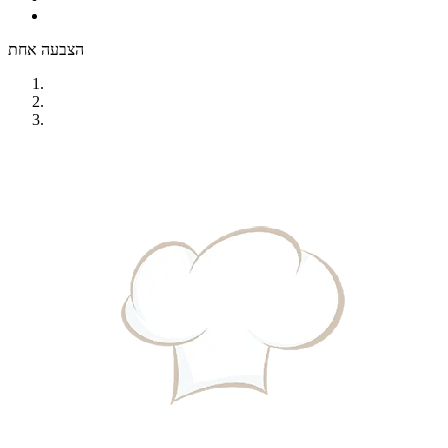
הצבעה אחת