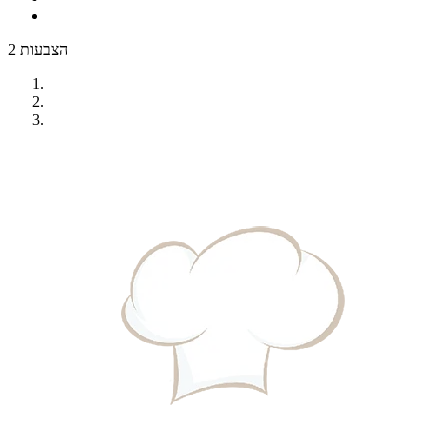
2 הצבעות