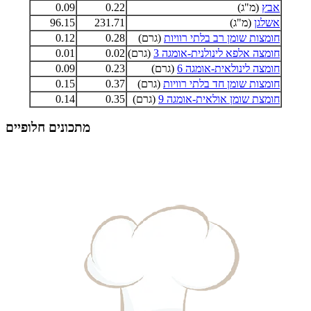
אבץ
(מ"ג)
0.22
0.09
אשלגן
(מ"ג)
231.71
96.15
חומצות שומן רב בלתי רוויות
(גרם)
0.28
0.12
חומצה אלפא לינולנית-אומגה 3
(גרם)
0.02
0.01
חומצה לינולאית-אומגה 6
(גרם)
0.23
0.09
חומצות שומן חד בלתי רוויות
(גרם)
0.37
0.15
חומצת שומן אולאית-אומגה 9
(גרם)
0.35
0.14
מתכונים חלופיים