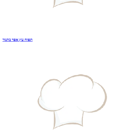
תפוח עץ אפוי בתנור