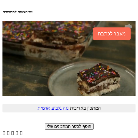
עוד הצעות למתכונים
מעבר לכתבה
המתכון באדיבות
נגה גלבוע אדמית




