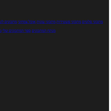
מתכוני סלטים
מתכוני פשטידות
מתכוני עוגות
אוכל צמחוני
מתכונים לטב
מנתח המתכונים
ספר המתכונים שלי
מ