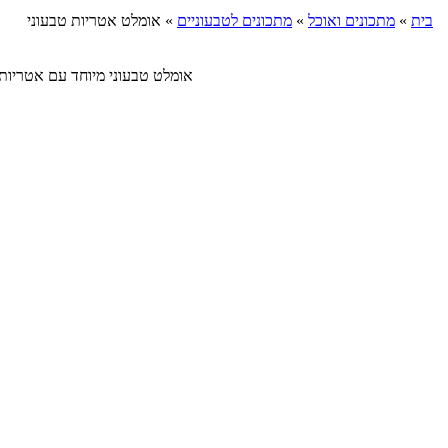
בית
»
מתכונים ואוכל
»
מתכונים לטבעוניים
»
אומלט אטריות טבעוני
אומלט טבעוני מיוחד עם אטריות סקיני פסטה,