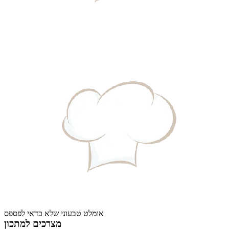
אומלט טבעוני שלא כדאי לפספס
מצרכים למתכון