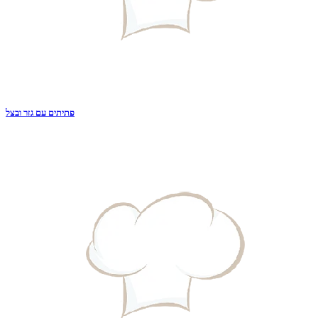
פתיתים עם גזר ובצל