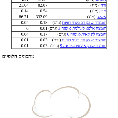
זרחן
(מ"ג)
82.87
21.64
אבץ
(מ"ג)
0.54
0.14
אשלגן
(מ"ג)
332.09
86.71
חומצות שומן רב בלתי רוויות
(גרם)
0.18
0.05
חומצה אלפא לינולנית-אומגה 3
(גרם)
0.01
0
חומצה לינולאית-אומגה 6
(גרם)
0.17
0.04
חומצות שומן חד בלתי רוויות
(גרם)
0.03
0.01
חומצת שומן אולאית-אומגה 9
(גרם)
0.03
0.01
מתכונים חלופיים