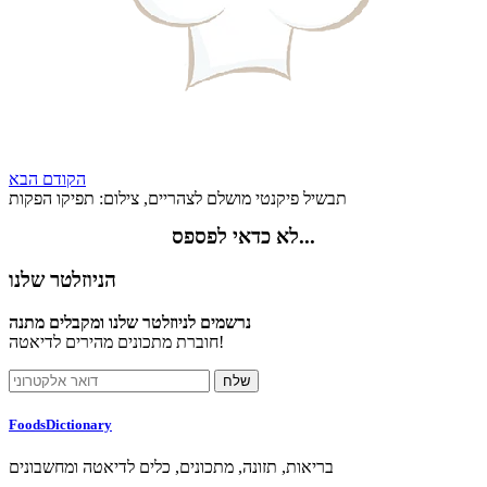
הקודם
הבא
תבשיל פיקנטי מושלם לצהריים, צילום: תפיקו הפקות
לא כדאי לפספס...
הניוזלטר שלנו
נרשמים לניוזלטר שלנו ומקבלים מתנה
חוברת מתכונים מהירים לדיאטה!
FoodsDictionary
בריאות, תזונה, מתכונים, כלים לדיאטה ומחשבונים