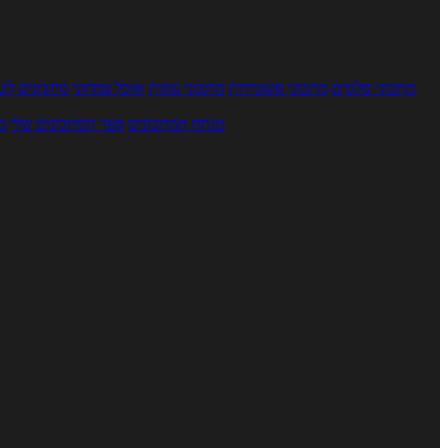
מתכוני סלטים
מתכוני פשטידות
מתכוני עוגות
אוכל צמחוני
מתכונים לטב
מנתח המתכונים
ספר המתכונים שלי
מ