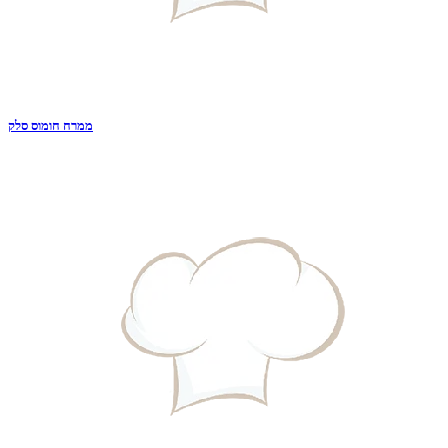
ממרח חומוס סלק