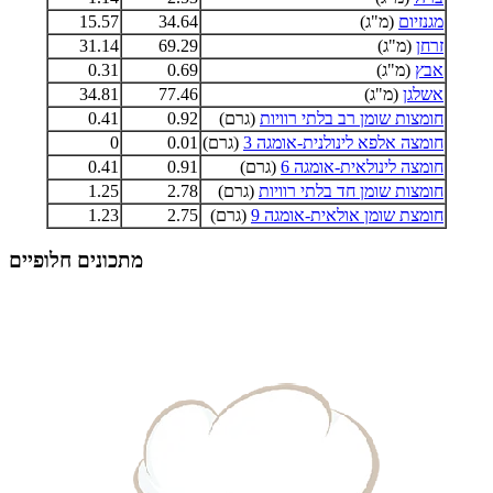
מגנזיום
(מ"ג)
34.64
15.57
זרחן
(מ"ג)
69.29
31.14
אבץ
(מ"ג)
0.69
0.31
אשלגן
(מ"ג)
77.46
34.81
חומצות שומן רב בלתי רוויות
(גרם)
0.92
0.41
חומצה אלפא לינולנית-אומגה 3
(גרם)
0.01
0
חומצה לינולאית-אומגה 6
(גרם)
0.91
0.41
חומצות שומן חד בלתי רוויות
(גרם)
2.78
1.25
חומצת שומן אולאית-אומגה 9
(גרם)
2.75
1.23
מתכונים חלופיים