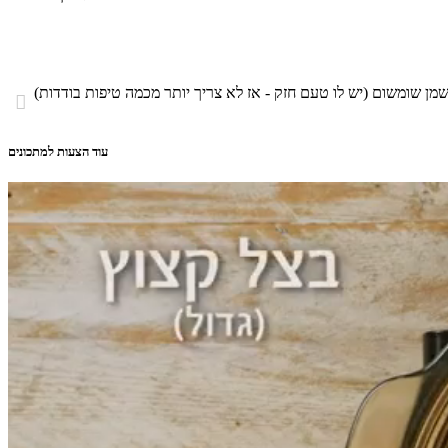

עוד הצעות למתכונים