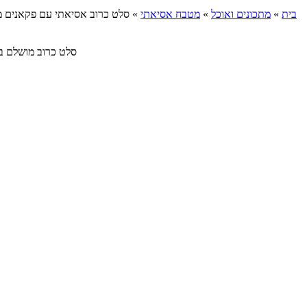
בית
»
מתכונים ואוכל
»
מטבח אסיאתי
»
סלט כרוב אסיאתי עם פקאנים מ
סלט כרוב מושלם ברוטב סו