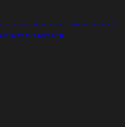
מתכוני סלטים
מתכוני פשטידות
מתכוני עוגות
אוכל צמחוני
מתכונים לטב
מנתח המתכונים
ספר המתכונים שלי
מ