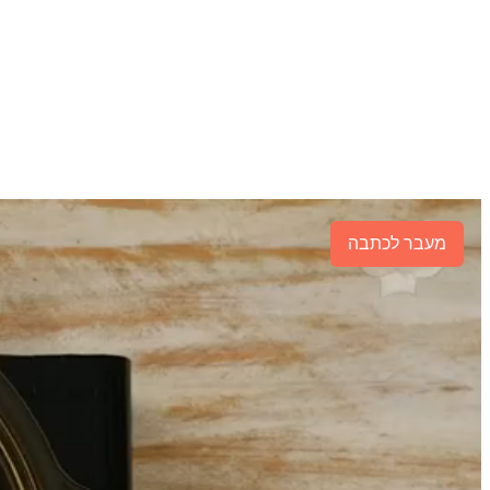
מעבר לכתבה