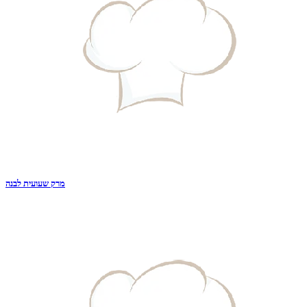
מרק שעועית לבנה