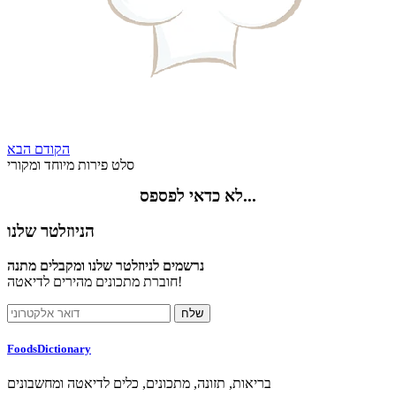
הקודם
הבא
סלט פירות מיוחד ומקורי
לא כדאי לפספס...
הניוזלטר שלנו
נרשמים לניוזלטר שלנו ומקבלים מתנה
חוברת מתכונים מהירים לדיאטה!
FoodsDictionary
בריאות, תזונה, מתכונים, כלים לדיאטה ומחשבונים