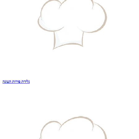
גלידת פירות העונה