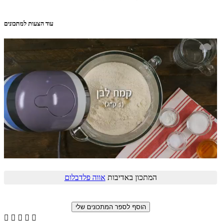
עוד הצעות למתכונים
המתכון באדיבות
אווה פלדבלום




