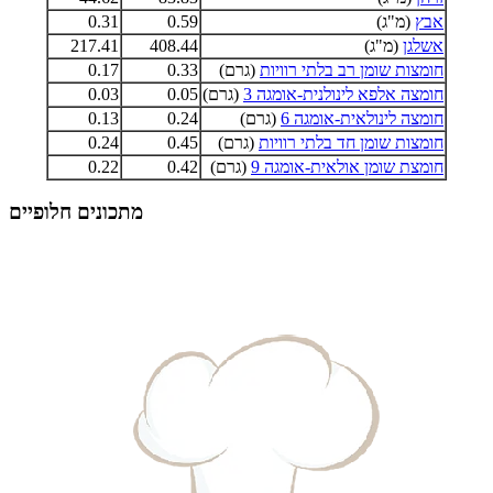
אבץ
(מ"ג)
0.59
0.31
אשלגן
(מ"ג)
408.44
217.41
חומצות שומן רב בלתי רוויות
(גרם)
0.33
0.17
חומצה אלפא לינולנית-אומגה 3
(גרם)
0.05
0.03
חומצה לינולאית-אומגה 6
(גרם)
0.24
0.13
חומצות שומן חד בלתי רוויות
(גרם)
0.45
0.24
חומצת שומן אולאית-אומגה 9
(גרם)
0.42
0.22
מתכונים חלופיים