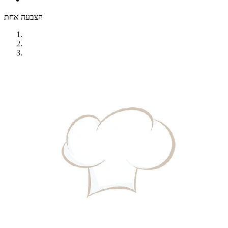
הצבעה אחת