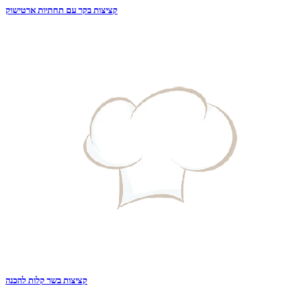
קציצות בקר עם תחתיות ארטישוק
קציצות בשר קלות להכנה