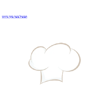
תבשיל בשר בקר גרוזיני