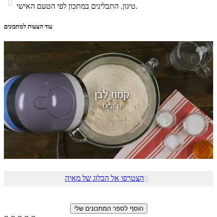

טיגון. התבלינים במתכון לפי הטעם האישי.
עוד הצעות למתכונים
הצטרפו אל הבלוג של מאיה
