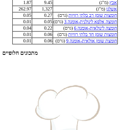
אבץ
(מ"ג)
9.45
1.87
אשלגן
(מ"ג)
1,327
262.97
חומצות שומן רב בלתי רוויות
(גרם)
0.27
0.05
חומצה אלפא לינולנית-אומגה 3
(גרם)
0.05
0.01
חומצה לינולאית-אומגה 6
(גרם)
0.22
0.04
חומצות שומן חד בלתי רוויות
(גרם)
0.06
0.01
חומצת שומן אולאית-אומגה 9
(גרם)
0.06
0.01
מתכונים חלופיים