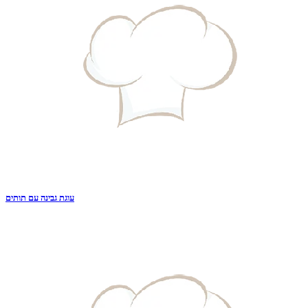
עוגת גבינה עם תותים