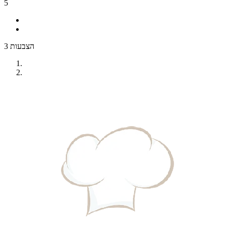
5
3 הצבעות