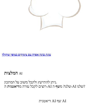
עוגת גבינה אפויה עם צימוקים בציפוי שוקולד
המלצות
AI
ניתן להתייעץ ולקבל משוב על המתכון.
ה-AI שלנו?
ה-AI שלנו? מ
שף
רוצים לקבל עזרה מ
דיאטנית
שף AI
דיאטנית AI