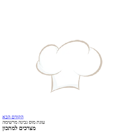
הקודם
הבא
עוגת מוס גבינה מרשימה
מצרכים למתכון