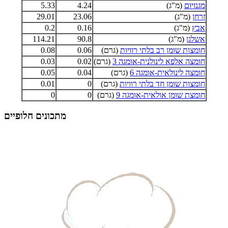
מגנזיום
(מ"ג)
4.24
5.33
זרחן
(מ"ג)
23.06
29.01
אבץ
(מ"ג)
0.16
0.2
אשלגן
(מ"ג)
90.8
114.21
חומצות שומן רב בלתי רוויות
(גרם)
0.06
0.08
חומצה אלפא לינולנית-אומגה 3
(גרם)
0.02
0.03
חומצה לינולאית-אומגה 6
(גרם)
0.04
0.05
חומצות שומן חד בלתי רוויות
(גרם)
0
0.01
חומצת שומן אולאית-אומגה 9
(גרם)
0
0
מתכונים חלופיים