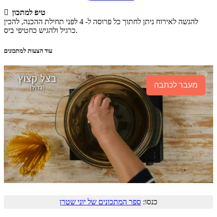
טיפ למתכון

להגשה לאירוח ניתן לחתוך כל פרוסה ל- 4 לפני תחילת ההכנה, להכין
כרגיל ולהגיש כחטיפי ביס.
עוד הצעות למתכונים
מעבר לכתבה
כנסו:
ספר המתכונים של יוני שטרן