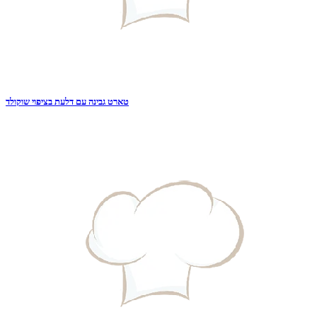
טארט גבינה עם דלעת בציפוי שוקולד