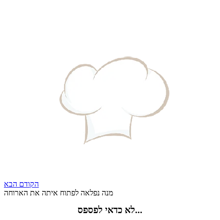
הקודם
הבא
מנה נפלאה לפתוח איתה את הארוחה
לא כדאי לפספס...