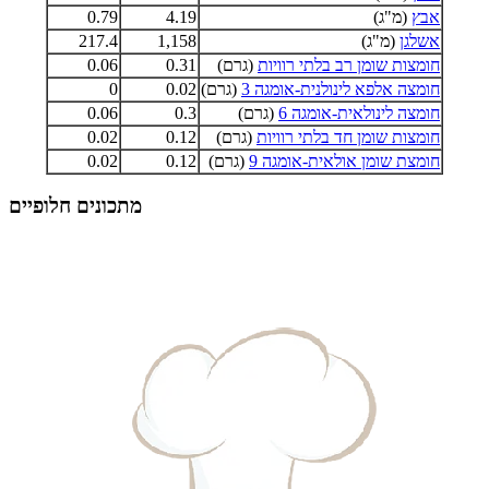
אבץ
(מ"ג)
4.19
0.79
אשלגן
(מ"ג)
1,158
217.4
חומצות שומן רב בלתי רוויות
(גרם)
0.31
0.06
חומצה אלפא לינולנית-אומגה 3
(גרם)
0.02
0
חומצה לינולאית-אומגה 6
(גרם)
0.3
0.06
חומצות שומן חד בלתי רוויות
(גרם)
0.12
0.02
חומצת שומן אולאית-אומגה 9
(גרם)
0.12
0.02
מתכונים חלופיים