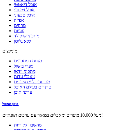
אוכל דיאטטי
אוכל צמחוני
אוכל טבעוני
אפייה
מרקים
עוגיות
מתכוני שוקולד
ללא גלוטן
מומלצים
מנתח המתכונים
ספרי בישול
מתכוני וידאו
מאכלי עדות
מתכונים לפי מצרכים
טרנדים בעולם האוכל
ערוצי תוכן
מילון האוכל
מעל 10,000 מוצרים ומאכלים במאגר עם ערכים תזונתיים!
מחשבון קלוריות