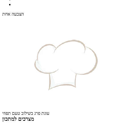
הצבעה אחת
עוגת פרג בשילוב טעם תפוזי
מצרכים למתכון