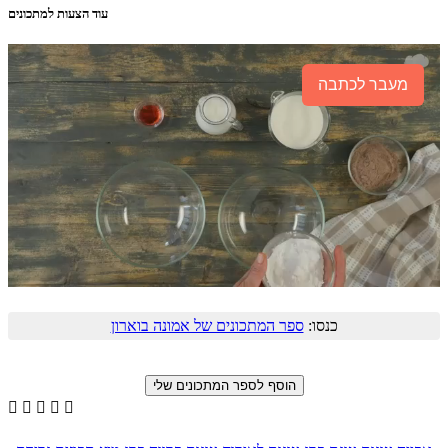
עוד הצעות למתכונים
מעבר לכתבה
כנסו:
ספר המתכונים של אמונה בוארון




