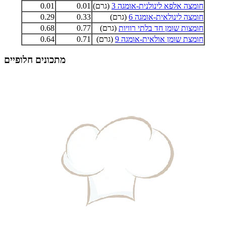
חומצה אלפא לינולנית-אומגה 3
(גרם)
0.01
0.01
חומצה לינולאית-אומגה 6
(גרם)
0.33
0.29
חומצות שומן חד בלתי רוויות
(גרם)
0.77
0.68
חומצת שומן אולאית-אומגה 9
(גרם)
0.71
0.64
מתכונים חלופיים