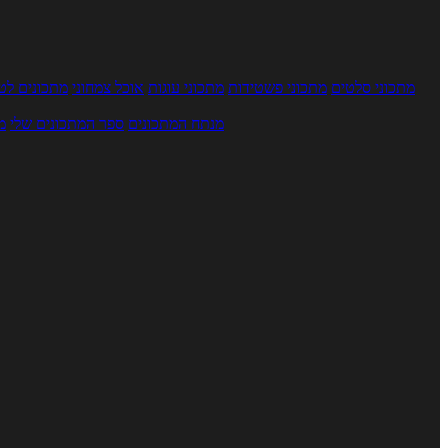
מתכוני סלטים
מתכוני פשטידות
מתכוני עוגות
אוכל צמחוני
מתכונים לטב
מנתח המתכונים
ספר המתכונים שלי
מ