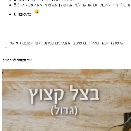
5
בתיאבון
6
שיטת ההכנה כוללת גם טיגון. התבלינים במתכון לפי הטעם האישי.

עוד הצעות למתכונים