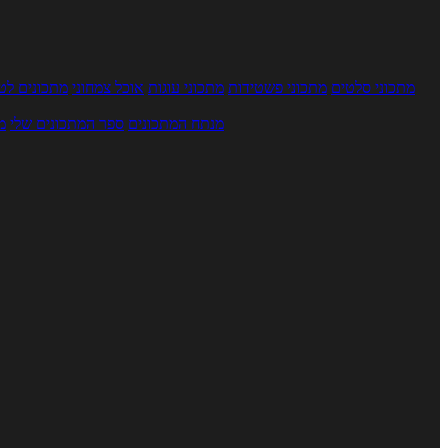
מתכוני סלטים
מתכוני פשטידות
מתכוני עוגות
אוכל צמחוני
מתכונים לטב
מנתח המתכונים
ספר המתכונים שלי
מ