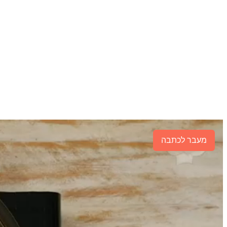
מעבר לכתבה