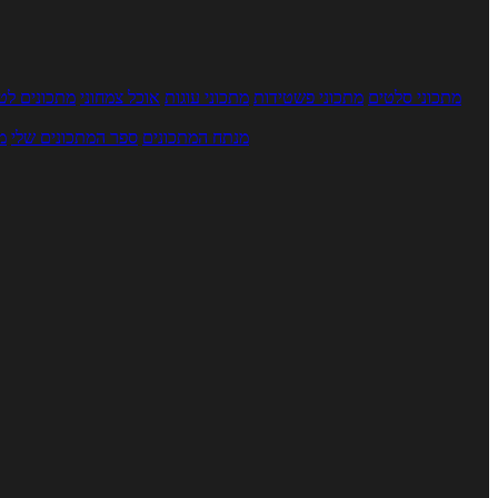
מתכוני סלטים
מתכוני פשטידות
מתכוני עוגות
אוכל צמחוני
מתכונים לטב
מנתח המתכונים
ספר המתכונים שלי
מ