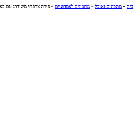
בית
»
מתכונים ואוכל
»
מתכונים לצמחוניים
»
פירה צרפתי משודרג עם בצ