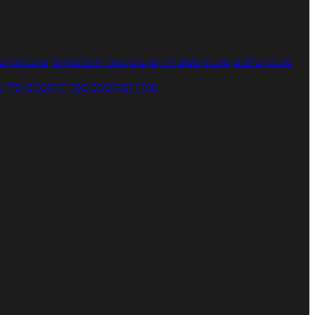
מתכוני סלטים
מתכוני פשטידות
מתכוני עוגות
אוכל צמחוני
מתכונים לטב
מנתח המתכונים
ספר המתכונים שלי
מ