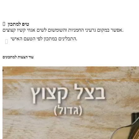
טיפ למתכון

אפשר במקום גרעיני החמניות והשומשום לשים אגוזי קשיו קצוצים.
התבלינים במתכון לפי הטעם האישי.

עוד הצעות למתכונים