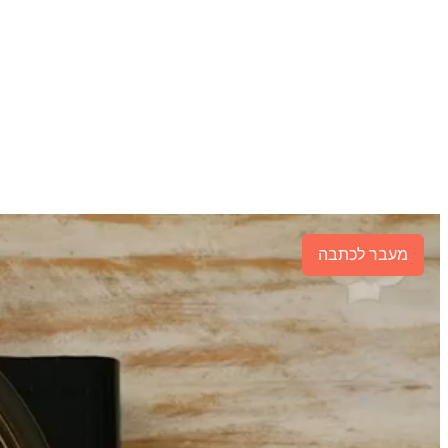
מעבר לכתבה