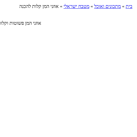
בית
»
מתכונים ואוכל
»
מטבח ישראלי
»
אוזני המן קלות להכנה
אוזני המן פשוטות וקלות להכנה