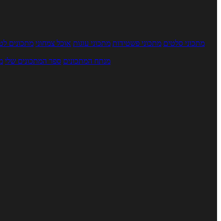
מתכוני סלטים
מתכוני פשטידות
מתכוני עוגות
אוכל צמחוני
מתכונים לטב
מנתח המתכונים
ספר המתכונים שלי
מ