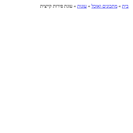
בית
»
מתכונים ואוכל
»
עוגות
»
עוגת פירות קייצית