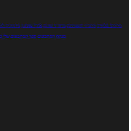
מתכוני סלטים
מתכוני פשטידות
מתכוני עוגות
אוכל צמחוני
מתכונים לטב
מנתח המתכונים
ספר המתכונים שלי
מ